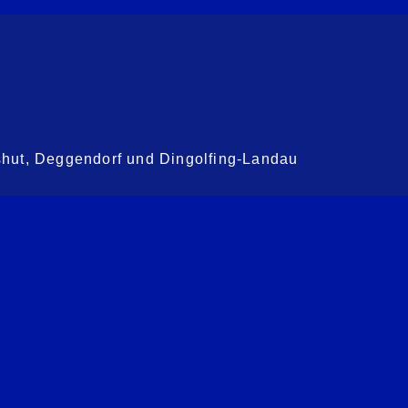
shut, Deggendorf und Dingolfing-Landau