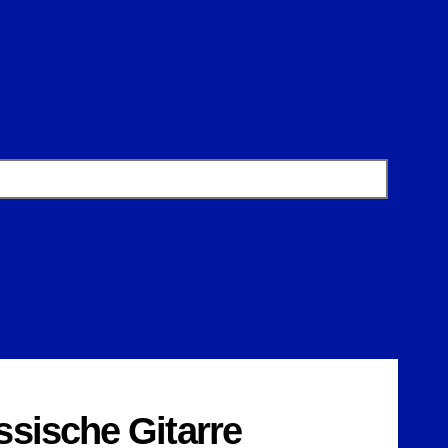
sische Gitarre