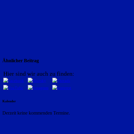
Ähnlicher Beitrag
Hier sind wir auch zu finden:
Kalender
Derzeit keine kommenden Termine.