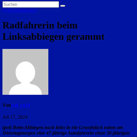
Polizeimeldungen
Radfahrerin beim
Linksabbiegen gerammt
Von
red_ra24
Juli 17, 2024
(pol) Beim Abbiegen nach links in ein Grundstück nahm am
Dienstagmorgen eine 47-jährige Autofahrerin einer 30-jährigen