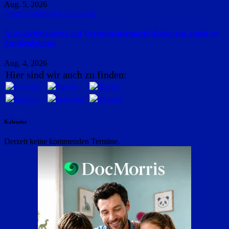
Aug. 5, 2026
Polizeimeldungen
Straubing
Ausweichmanöver auf Verbrauchermarkt-Parkplatz endet an
Straßenlaterne
Aug. 4, 2026
Hier sind wir auch zu finden:
Kalender
Derzeit keine kommenden Termine.