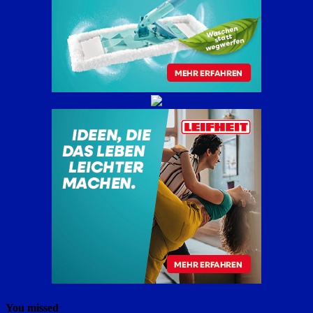
You missed