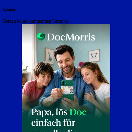
Kalender
Derzeit keine kommenden Termine.