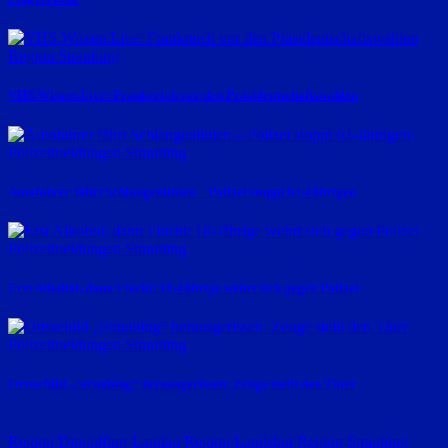
Region Straubing
VHS.Wissen.Live: Frankreich vor den Präsidentschaftswahlen
Polizeimeldungen
Straubing
Autofahrer fährt Schlangenlinien – Polizei stoppt 62-Jährigen
Polizeimeldungen
Straubing
Erst Alkohol, dann Flucht: 18-Jährige wehrt sich gegen Polizei
Polizeimeldungen
Straubing
Ortsschild „Straubing“ herausgerissen: Zeuge stellt den Täter
Region Dingolfing-Landau
Region Landshut
Region Straubing