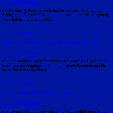
3. Juni 2016
Redaktion
(ra) Bei einer Arteriosklerose kommt es zur einer Verengung der
Schlagadern. Diese Gefäßverengung entsteht durch die Ablagerung
von Blutfetten, Blutgerinnseln,…
Landkreis Landshut
Landkreis richtet Spendenkonto für Unwetter-Opfer ein
3. Juni 2016
Redaktion
(ra) Der Landkreis Landshut hat nach dem schweren Unwetter mit
Starkregen am vergangenen Sonntagabend ein Spendenkonto für
die betroffenen Bürgerinnen…
Landkreis Landshut
Bei allen Fragen rund um den Nachwuchs
3. Juni 2016
Redaktion
(ra) „Ist unser Baby gut entwickelt?“, „Warum schläft unser Kind