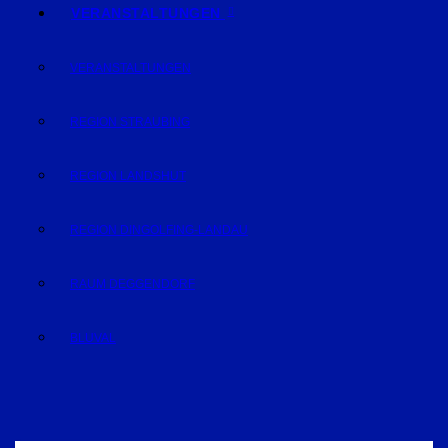
VERANSTALTUNGEN
VERANSTALTUNGEN
REGION STRAUBING
REGION LANDSHUT
REGION DINGOLFING-LANDAU
RAUM DEGGENDORF
BLUVAL