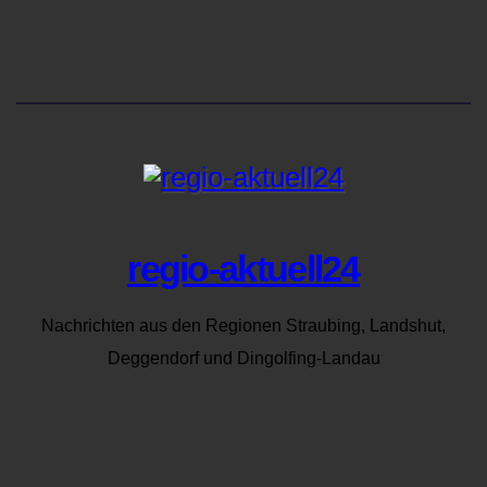
regio-aktuell24
Nachrichten aus den Regionen Straubing, Landshut,
Deggendorf und Dingolfing-Landau