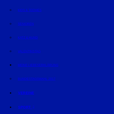
KIDS & TEENIES
SENIOREN
KATZ & HUND
VALENTINSTAG
MEINE LIEBESERKLÄRUNG
BUNDESTAGSWAHL 2017
VEREINE
SPORT