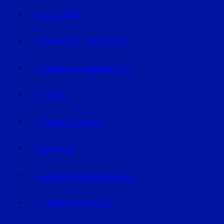
GEISELHÖRING
MALLERSDORF-PFAFFENBERG
LANDKREIS STRAUBING-BOGEN
LANDSHUT
LANDKREIS LANDSHUT
DINGOLFING
LANDKREIS DINGOLFING-LANDAU
LANDKREIS DEGGENDORF