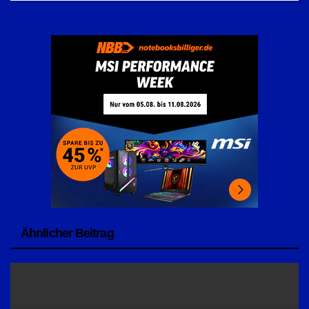
Ähnlicher Beitrag