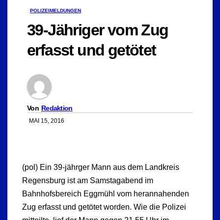
POLIZEIMELDUNGEN
39-Jähriger vom Zug
erfasst und getötet
Von
Redaktion
MAI 15, 2016
(pol) Ein 39-jährger Mann aus dem Landkreis
Regensburg ist am Samstagabend im
Bahnhofsbereich Eggmühl vom herannahenden
Zug erfasst und getötet worden. Wie die Polizei