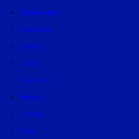
ÜBERREGIONAL
NIEDERBAYERN
OBERPFALZ
BAYERN
DEUTSCHLAND
REGION
STRAUBING
BOGEN