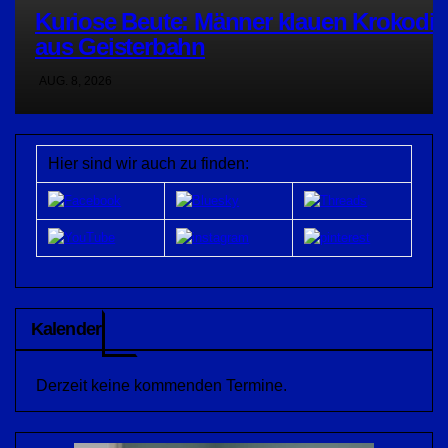
Kuriose Beute: Männer klauen Krokodil
aus Geisterbahn
AUG. 8, 2026
Hier sind wir auch zu finden:
Kalender
Derzeit keine kommenden Termine.