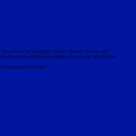
erstellung der benötigten Kanal-, Wasser-, Strom- und
ten für die Erschließung belaufen sich auf rund 78.000 Euro.
 der Gemeinde Kirchroth.