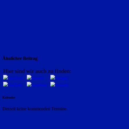
Ähnlicher Beitrag
Hier sind wir auch zu finden:
Kalender
Derzeit keine kommenden Termine.