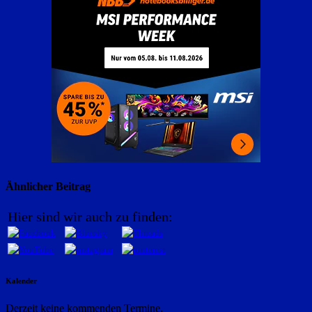
Ähnlicher Beitrag
Hier sind wir auch zu finden:
Kalender
Derzeit keine kommenden Termine.