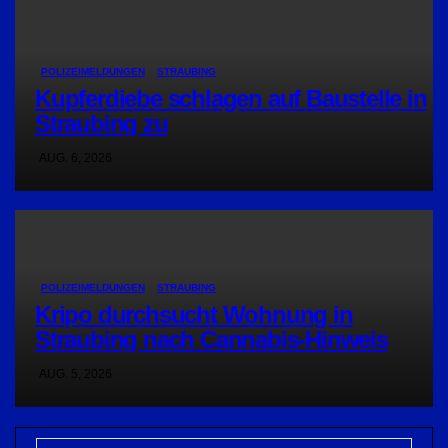
POLIZEIMELDUNGEN
STRAUBING
Kupferdiebe schlagen auf Baustelle in
Straubing zu
AUG. 6, 2026
POLIZEIMELDUNGEN
STRAUBING
Kripo durchsucht Wohnung in
Straubing nach Cannabis-Hinweis
AUG. 5, 2026