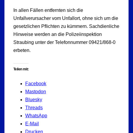
In allen Fällen entfernten sich die
Unfallverursacher vom Unfallort, ohne sich um die
gesetzlichen Pflichten zu kümmern. Sachdienliche
Hinweise werden an die Polizeiinspektion
Straubing unter der Telefonnummer 09421/868-0
erbeten.
Teilen mit:
Facebook
Mastodon
Bluesky
Threads
WhatsApp
E-Mail
Drucken