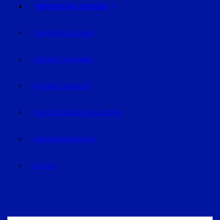
VERANSTALTUNGEN
VERANSTALTUNGEN
REGION STRAUBING
REGION LANDSHUT
REGION DINGOLFING-LANDAU
RAUM DEGGENDORF
BLUVAL