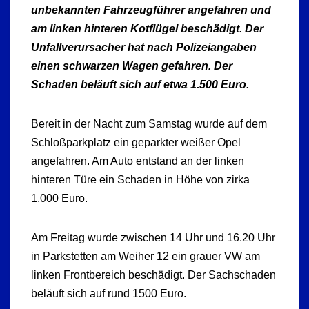
unbekannten Fahrzeugführer angefahren und
am linken hinteren Kotflügel beschädigt. Der
Unfallverursacher hat nach Polizeiangaben
einen schwarzen Wagen gefahren. Der
Schaden beläuft sich auf etwa 1.500 Euro.
Bereit in der Nacht zum Samstag wurde auf dem
Schloßparkplatz ein geparkter weißer Opel
angefahren. Am Auto entstand an der linken
hinteren Türe ein Schaden in Höhe von zirka
1.000 Euro.
Am Freitag wurde zwischen 14 Uhr und 16.20 Uhr
in Parkstetten am Weiher 12 ein grauer VW am
linken Frontbereich beschädigt. Der Sachschaden
beläuft sich auf rund 1500 Euro.