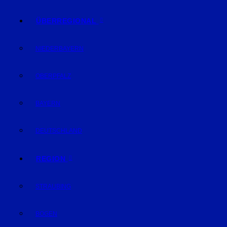
ÜBERREGIONAL
NIEDERBAYERN
OBERPFALZ
BAYERN
DEUTSCHLAND
REGION
STRAUBING
BOGEN