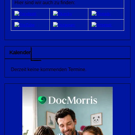
Hier sind wir auch zu finden:
Kalender
Derzeit keine kommenden Termine.