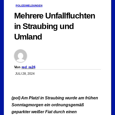
POLIZEIMELDUNGEN
Mehrere Unfallfluchten
in Straubing und
Umland
Von
red_ra24
JULI 28, 2024
(pol) Am Platzl in Straubing wurde am frühen
Sonntagmorgen ein ordnungsgemäß
geparkter weißer Fiat durch einen