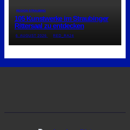
REGION STRAUBING
105 Kunstwerke im Straubinger
Rittersaal zu entdecken
6. AUGUST 2026
RED_RA24