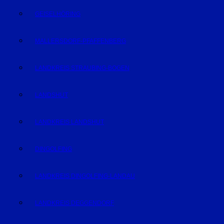
GEISELHÖRING
MALLERSDORF-PFAFFENBERG
LANDKREIS STRAUBING-BOGEN
LANDSHUT
LANDKREIS LANDSHUT
DINGOLFING
LANDKREIS DINGOLFING-LANDAU
LANDKREIS DEGGENDORF