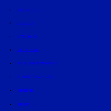
KIDS & TEENIES
SENIOREN
KATZ & HUND
VALENTINSTAG
MEINE LIEBESERKLÄRUNG
BUNDESTAGSWAHL 2017
VEREINE
SPORT