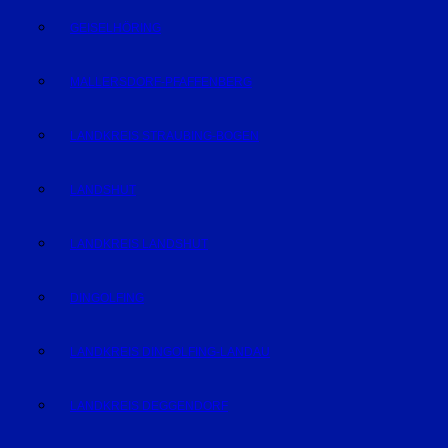
GEISELHÖRING
MALLERSDORF-PFAFFENBERG
LANDKREIS STRAUBING-BOGEN
LANDSHUT
LANDKREIS LANDSHUT
DINGOLFING
LANDKREIS DINGOLFING-LANDAU
LANDKREIS DEGGENDORF