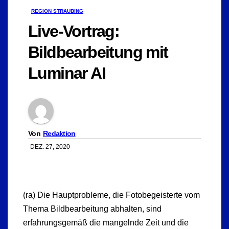
REGION STRAUBING
Live-Vortrag:
Bildbearbeitung mit
Luminar AI
Von
Redaktion
DEZ. 27, 2020
(ra) Die Hauptprobleme, die Fotobegeisterte vom
Thema Bildbearbeitung abhalten, sind
erfahrungsgemäß die mangelnde Zeit und die