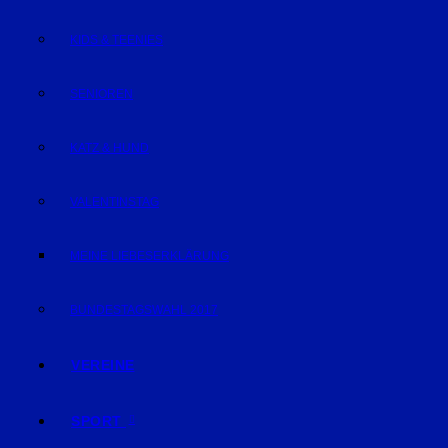
KIDS & TEENIES
SENIOREN
KATZ & HUND
VALENTINSTAG
MEINE LIEBESERKLÄRUNG
BUNDESTAGSWAHL 2017
VEREINE
SPORT