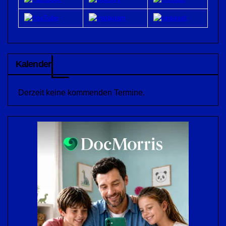
Kalender
Derzeit keine kommenden Termine.