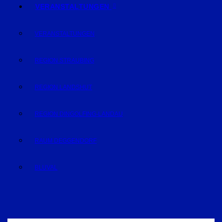
VERANSTALTUNGEN
VERANSTALTUNGEN
REGION STRAUBING
REGION LANDSHUT
REGION DINGOLFING-LANDAU
RAUM DEGGENDORF
BLUVAL