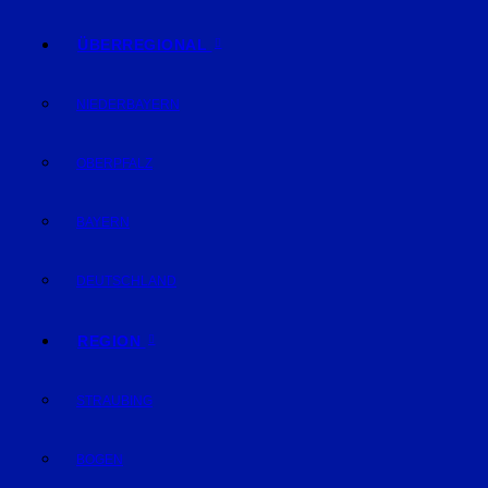
ÜBERREGIONAL
NIEDERBAYERN
OBERPFALZ
BAYERN
DEUTSCHLAND
REGION
STRAUBING
BOGEN