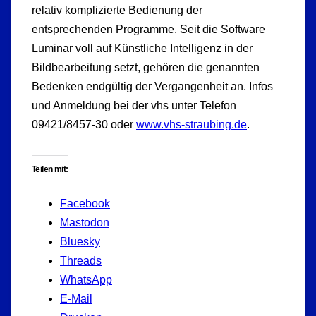
relativ komplizierte Bedienung der
entsprechenden Programme. Seit die Software
Luminar voll auf Künstliche Intelligenz in der
Bildbearbeitung setzt, gehören die genannten
Bedenken endgültig der Vergangenheit an. Infos
und Anmeldung bei der vhs unter Telefon
09421/8457-30 oder
www.vhs-straubing.de
.
Teilen mit:
Facebook
Mastodon
Bluesky
Threads
WhatsApp
E-Mail