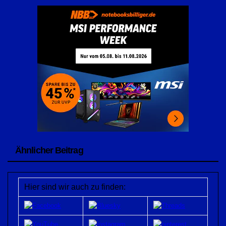
Ähnlicher Beitrag
Hier sind wir auch zu finden: