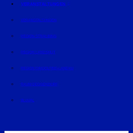
VERANSTALTUNGEN
VERANSTALTUNGEN
REGION STRAUBING
REGION LANDSHUT
REGION DINGOLFING-LANDAU
RAUM DEGGENDORF
BLUVAL