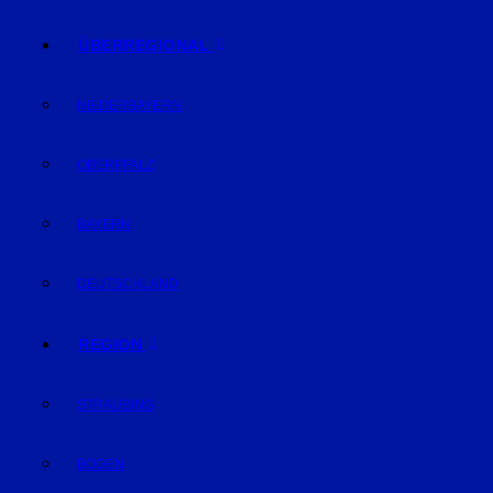
ÜBERREGIONAL
NIEDERBAYERN
OBERPFALZ
BAYERN
DEUTSCHLAND
REGION
STRAUBING
BOGEN