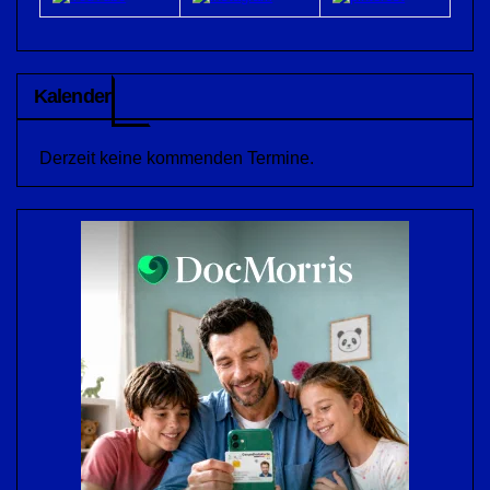
Kalender
Derzeit keine kommenden Termine.