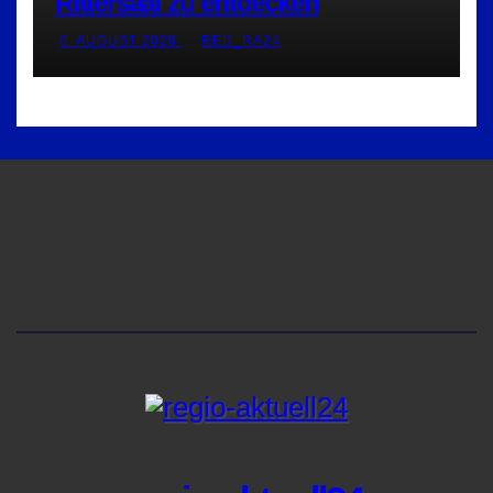
Rittersaal zu entdecken
6. AUGUST 2026
RED_RA24