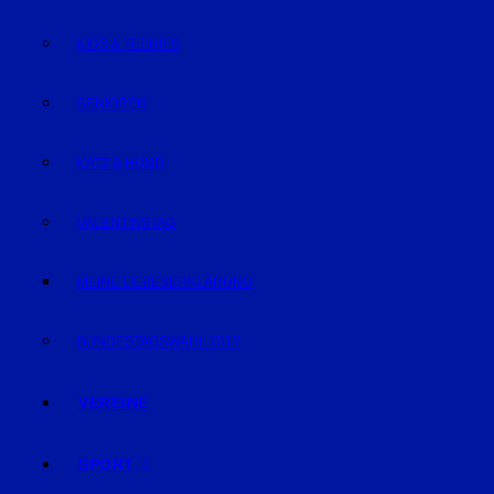
KIDS & TEENIES
SENIOREN
KATZ & HUND
VALENTINSTAG
MEINE LIEBESERKLÄRUNG
BUNDESTAGSWAHL 2017
VEREINE
SPORT