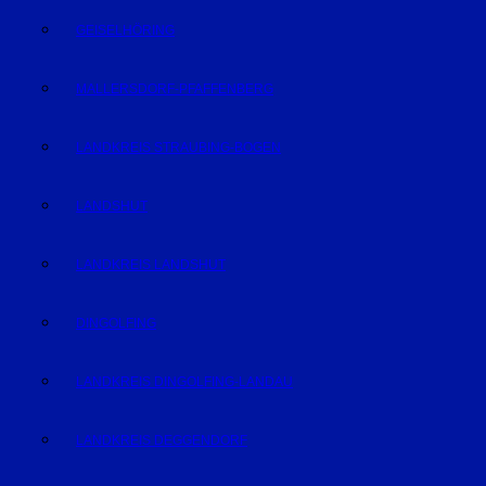
GEISELHÖRING
MALLERSDORF-PFAFFENBERG
LANDKREIS STRAUBING-BOGEN
LANDSHUT
LANDKREIS LANDSHUT
DINGOLFING
LANDKREIS DINGOLFING-LANDAU
LANDKREIS DEGGENDORF