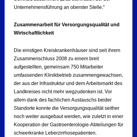
Unternehmensführung an oberster Stelle.“
Zusammenarbeit für Versorgungsqualität und
Wirtschaftlichkeit
Die einstigen Kreiskrankenhäuser sind seit ihrem
Zusammenschluss 2008 zu einem breit
aufgestellten, gemeinsam 750 Mitarbeiter
umfassenden Klinikbetrieb zusammengewachsen,
der aus der Infrastruktur und dem Arbeitsmarkt des
Landkreises nicht mehr wegzudenken ist. Vor
allem dank des fachlichen Austauschs beider
Standorte konnte die Versorgungsqualität seither
noch weiter ausgebaut werden, wie zuletzt in einer
Kooperation der Gastroenterologie-Abteilungen für
schwerkranke Leberzirrhosepatienten.