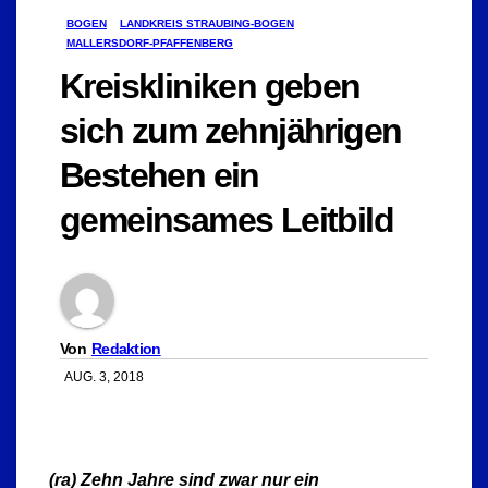
BOGEN
LANDKREIS STRAUBING-BOGEN
MALLERSDORF-PFAFFENBERG
Kreiskliniken geben
sich zum zehnjährigen
Bestehen ein
gemeinsames Leitbild
Von
Redaktion
AUG. 3, 2018
(ra) Zehn Jahre sind zwar nur ein