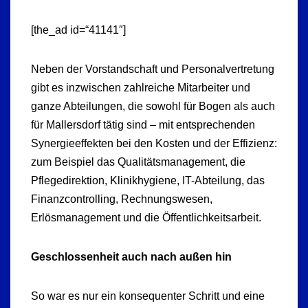
[the_ad id=“41141″]
Neben der Vorstandschaft und Personalvertretung
gibt es inzwischen zahlreiche Mitarbeiter und
ganze Abteilungen, die sowohl für Bogen als auch
für Mallersdorf tätig sind – mit entsprechenden
Synergieeffekten bei den Kosten und der Effizienz:
zum Beispiel das Qualitätsmanagement, die
Pflegedirektion, Klinikhygiene, IT-Abteilung, das
Finanzcontrolling, Rechnungswesen,
Erlösmanagement und die Öffentlichkeitsarbeit.
Geschlossenheit auch nach außen hin
So war es nur ein konsequenter Schritt und eine