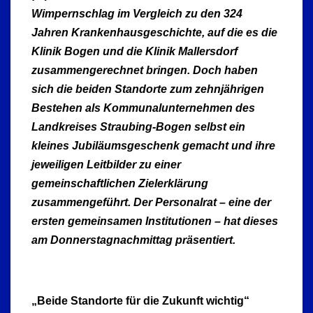
Wimpernschlag im Vergleich zu den 324
Jahren Krankenhausgeschichte, auf die es die
Klinik Bogen und die Klinik Mallersdorf
zusammengerechnet bringen. Doch haben
sich die beiden Standorte zum zehnjährigen
Bestehen als Kommunalunternehmen des
Landkreises Straubing-Bogen selbst ein
kleines Jubiläumsgeschenk gemacht und ihre
jeweiligen Leitbilder zu einer
gemeinschaftlichen Zielerklärung
zusammengeführt. Der Personalrat – eine der
ersten gemeinsamen Institutionen – hat dieses
am Donnerstagnachmittag präsentiert.
„Beide Standorte für die Zukunft wichtig“