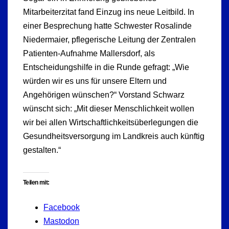
Mitarbeiterzitat fand Einzug ins neue Leitbild. In
einer Besprechung hatte Schwester Rosalinde
Niedermaier, pflegerische Leitung der Zentralen
Patienten-Aufnahme Mallersdorf, als
Entscheidungshilfe in die Runde gefragt: „Wie
würden wir es uns für unsere Eltern und
Angehörigen wünschen?“ Vorstand Schwarz
wünscht sich: „Mit dieser Menschlichkeit wollen
wir bei allen Wirtschaftlichkeitsüberlegungen die
Gesundheitsversorgung im Landkreis auch künftig
gestalten.“
Teilen mit:
Facebook
Mastodon