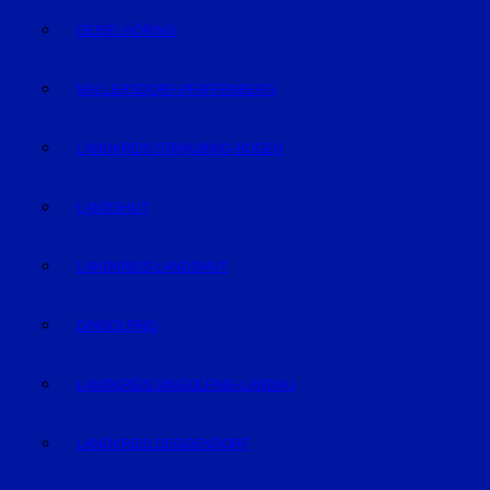
GEISELHÖRING
MALLERSDORF-PFAFFENBERG
LANDKREIS STRAUBING-BOGEN
LANDSHUT
LANDKREIS LANDSHUT
DINGOLFING
LANDKREIS DINGOLFING-LANDAU
LANDKREIS DEGGENDORF