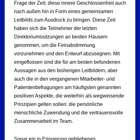
Frage der Zeit, diese innere Geschlossenheit auch
nach außen hin in Form eines gemeinsamen
Leitbilds zum Ausdruck zu bringen. Diese Zeit
haben sich die Teilnehmer der letzten
Direktoriumssitzungen an beiden Häusern
genommen, um die Feinabstimmung
vorzunehmen und den Entwurf abzusegnen. Mit
eingeflossen sind die für am besten befundenen
Aussagen aus den bisherigen Leitbildern, aber
auch die in den vergangenen Mitarbeiter- und
Patientenbefragungen am häufigsten genannten
positiven Aspekte, die weiterhin als wegweisende
Prinzipien gelten sollen: die persönliche
menschliche Zuwendung und die vertrauensvolle
Zusammenarbeit im Team.
Sogar ein in Erinnerung gebliebenes