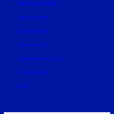
VERANSTALTUNGEN
VERANSTALTUNGEN
REGION STRAUBING
REGION LANDSHUT
REGION DINGOLFING-LANDAU
RAUM DEGGENDORF
BLUVAL