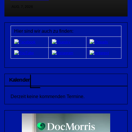
AUG. 7, 2026
Hier sind wir auch zu finden:
Kalender
Derzeit keine kommenden Termine.