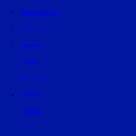
ÜBERREGIONAL
NIEDERBAYERN
OBERPFALZ
BAYERN
DEUTSCHLAND
REGION
STRAUBING
BOGEN