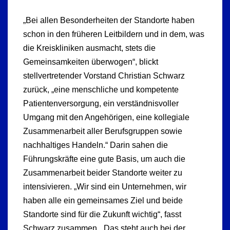
„Bei allen Besonderheiten der Standorte haben
schon in den früheren Leitbildern und in dem, was
die Kreiskliniken ausmacht, stets die
Gemeinsamkeiten überwogen“, blickt
stellvertretender Vorstand Christian Schwarz
zurück, „eine menschliche und kompetente
Patientenversorgung, ein verständnisvoller
Umgang mit den Angehörigen, eine kollegiale
Zusammenarbeit aller Berufsgruppen sowie
nachhaltiges Handeln.“ Darin sahen die
Führungskräfte eine gute Basis, um auch die
Zusammenarbeit beider Standorte weiter zu
intensivieren. „Wir sind ein Unternehmen, wir
haben alle ein gemeinsames Ziel und beide
Standorte sind für die Zukunft wichtig“, fasst
Schwarz zusammen. „Das steht auch bei der