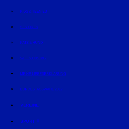
KIDS & TEENIES
SENIOREN
KATZ & HUND
VALENTINSTAG
MEINE LIEBESERKLÄRUNG
BUNDESTAGSWAHL 2017
VEREINE
SPORT