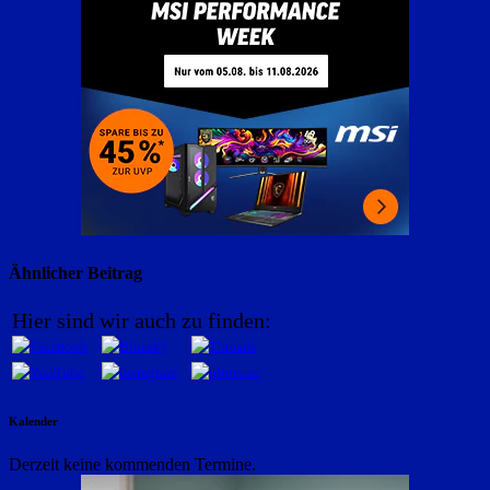
Ähnlicher Beitrag
Hier sind wir auch zu finden:
Kalender
Derzeit keine kommenden Termine.