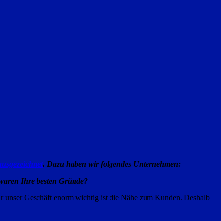
ausgezeichnet
. Dazu haben wir folgendes Unternehmen:
 waren Ihre besten Gründe?
ür unser Geschäft enorm wichtig ist die Nähe zum Kunden. Deshalb