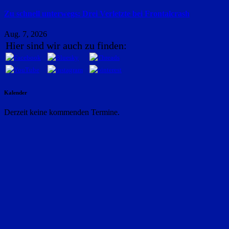
Zu schnell unterwegs: Drei Verletzte bei Frontalcrash
Aug. 7, 2026
Hier sind wir auch zu finden:
Kalender
Derzeit keine kommenden Termine.