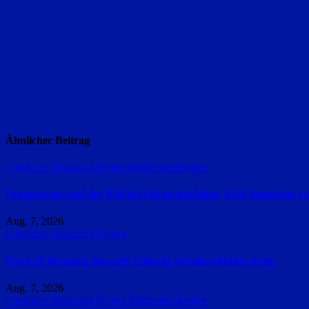
Ähnlicher Beitrag
Landkreis Straubing-Bogen
Polizeimeldungen
Frontalcrash auf der B20 bei Oberschneiding: Acht Menschen ver
Aug. 7, 2026
Landkreis Straubing-Bogen
Nach elf Monaten Bauzeit: Irlbachs Ortsdurchfahrt fertig
Aug. 7, 2026
Landkreis Straubing-Bogen
Polizeimeldungen