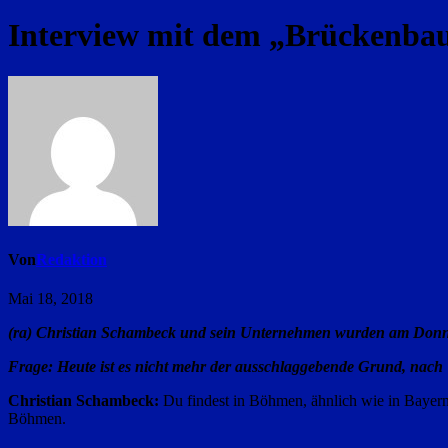
Interview mit dem „Brückenba
Von
Redaktion
Mai 18, 2018
(ra) Christian Schambeck und sein Unternehmen wurden am Donn
Frage: Heute ist es nicht mehr der ausschlaggebende Grund, nach
Christian Schambeck:
Du findest in Böhmen, ähnlich wie in Bayern
Böhmen.