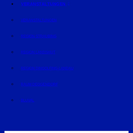
VERANSTALTUNGEN
VERANSTALTUNGEN
REGION STRAUBING
REGION LANDSHUT
REGION DINGOLFING-LANDAU
RAUM DEGGENDORF
BLUVAL