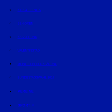
KIDS & TEENIES
SENIOREN
KATZ & HUND
VALENTINSTAG
MEINE LIEBESERKLÄRUNG
BUNDESTAGSWAHL 2017
VEREINE
SPORT