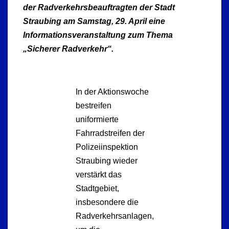
der Radverkehrsbeauftragten der Stadt
Straubing am Samstag, 29. April eine
Informationsveranstaltung zum Thema
„Sicherer Radverkehr“.
In der Aktionswoche
bestreifen
uniformierte
Fahrradstreifen der
Polizeiinspektion
Straubing wieder
verstärkt das
Stadtgebiet,
insbesondere die
Radverkehrsanlagen,