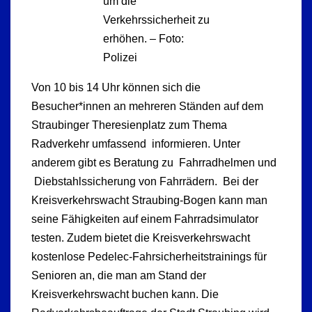
um die
Verkehrssicherheit zu
erhöhen. – Foto:
Polizei
Von 10 bis 14 Uhr können sich die
Besucher*innen an mehreren Ständen auf dem
Straubinger Theresienplatz zum Thema
Radverkehr umfassend informieren. Unter
anderem gibt es Beratung zu Fahrradhelmen und
Diebstahlssicherung von Fahrrädern. Bei der
Kreisverkehrswacht Straubing-Bogen kann man
seine Fähigkeiten auf einem Fahrradsimulator
testen. Zudem bietet die Kreisverkehrswacht
kostenlose Pedelec-Fahrsicherheitstrainings für
Senioren an, die man am Stand der
Kreisverkehrswacht buchen kann. Die