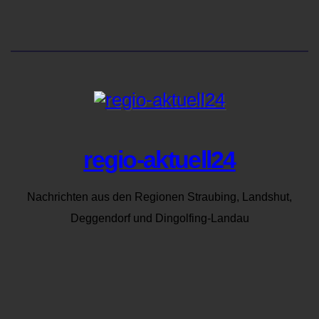
regio-aktuell24
Nachrichten aus den Regionen Straubing, Landshut,
Deggendorf und Dingolfing-Landau