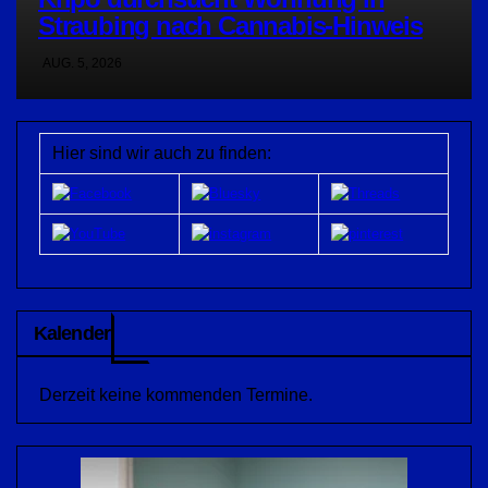
Straubing nach Cannabis-Hinweis
AUG. 5, 2026
Hier sind wir auch zu finden:
Kalender
Derzeit keine kommenden Termine.