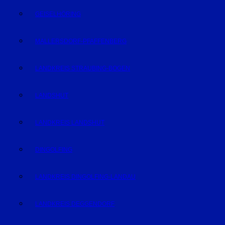
GEISELHÖRING
MALLERSDORF-PFAFFENBERG
LANDKREIS STRAUBING-BOGEN
LANDSHUT
LANDKREIS LANDSHUT
DINGOLFING
LANDKREIS DINGOLFING-LANDAU
LANDKREIS DEGGENDORF