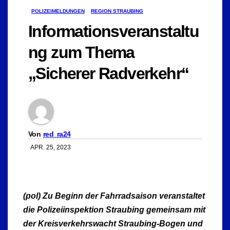
POLIZEIMELDUNGEN
REGION STRAUBING
Informationsveranstaltu
ng zum Thema
„Sicherer Radverkehr“
Von
red_ra24
APR. 25, 2023
(pol) Zu Beginn der Fahrradsaison veranstaltet
die Polizeiinspektion Straubing gemeinsam mit
der Kreisverkehrswacht Straubing-Bogen und