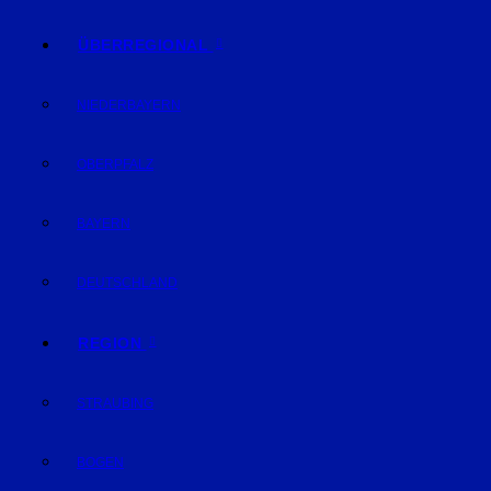
ÜBERREGIONAL
NIEDERBAYERN
OBERPFALZ
BAYERN
DEUTSCHLAND
REGION
STRAUBING
BOGEN