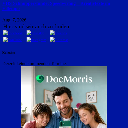
VHS-Schnupperstunde: Speedwriting – Kreativtexte im
Eiltempo
Aug. 7, 2026
Hier sind wir auch zu finden:
Kalender
Derzeit keine kommenden Termine.