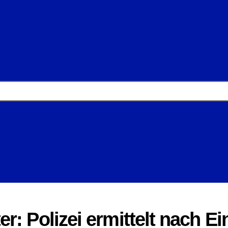
r: Polizei ermittelt nach 