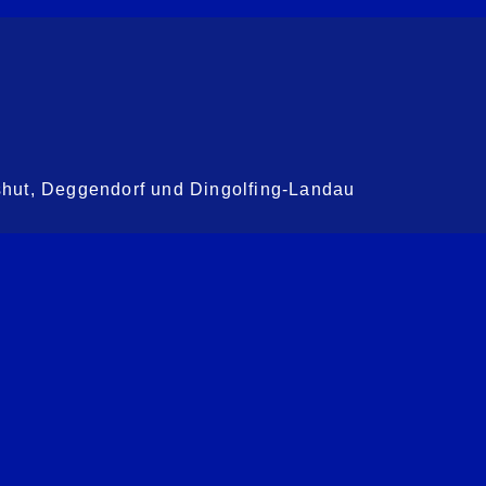
shut, Deggendorf und Dingolfing-Landau