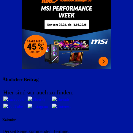
Ähnlicher Beitrag
Hier sind wir auch zu finden:
Kalender
Derzeit keine kommenden Termine.