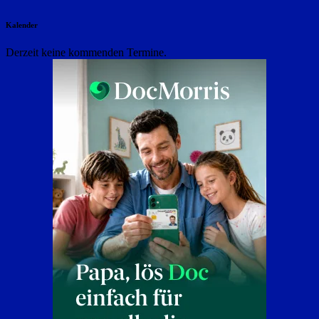
Kalender
Derzeit keine kommenden Termine.