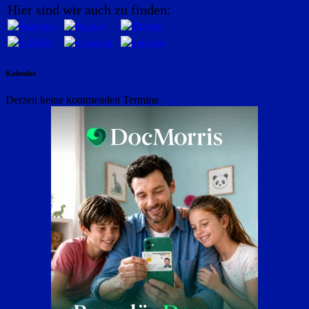
Hier sind wir auch zu finden:
Kalender
Derzeit keine kommenden Termine.