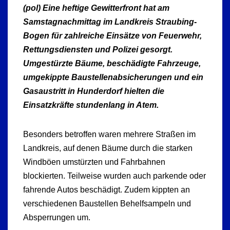
(pol) Eine heftige Gewitterfront hat am
Samstagnachmittag im Landkreis Straubing-
Bogen für zahlreiche Einsätze von Feuerwehr,
Rettungsdiensten und Polizei gesorgt.
Umgestürzte Bäume, beschädigte Fahrzeuge,
umgekippte Baustellenabsicherungen und ein
Gasaustritt in Hunderdorf hielten die
Einsatzkräfte stundenlang in Atem.
Besonders betroffen waren mehrere Straßen im
Landkreis, auf denen Bäume durch die starken
Windböen umstürzten und Fahrbahnen
blockierten. Teilweise wurden auch parkende oder
fahrende Autos beschädigt. Zudem kippten an
verschiedenen Baustellen Behelfsampeln und
Absperrungen um.