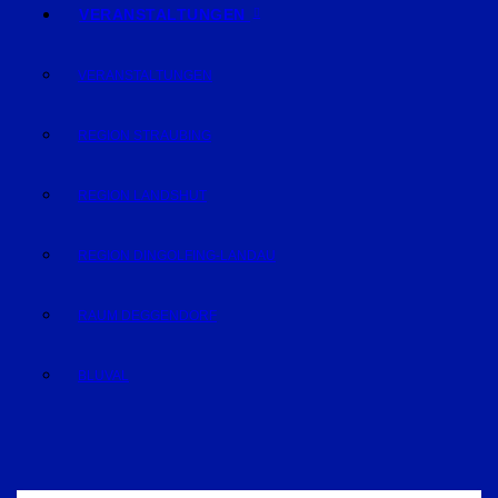
VERANSTALTUNGEN
VERANSTALTUNGEN
REGION STRAUBING
REGION LANDSHUT
REGION DINGOLFING-LANDAU
RAUM DEGGENDORF
BLUVAL