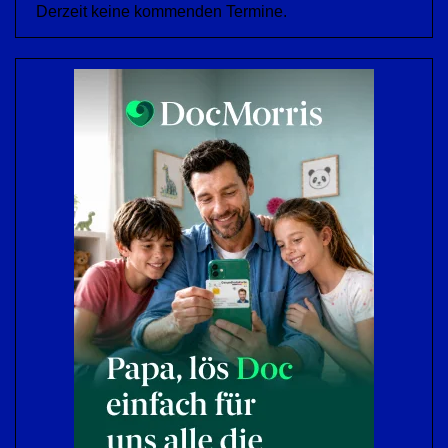
Derzeit keine kommenden Termine.