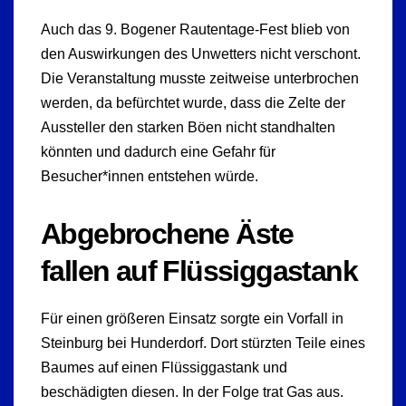
Auch das 9. Bogener Rautentage-Fest blieb von
den Auswirkungen des Unwetters nicht verschont.
Die Veranstaltung musste zeitweise unterbrochen
werden, da befürchtet wurde, dass die Zelte der
Aussteller den starken Böen nicht standhalten
könnten und dadurch eine Gefahr für
Besucher*innen entstehen würde.
Abgebrochene Äste
fallen auf Flüssiggastank
Für einen größeren Einsatz sorgte ein Vorfall in
Steinburg bei Hunderdorf. Dort stürzten Teile eines
Baumes auf einen Flüssiggastank und
beschädigten diesen. In der Folge trat Gas aus.