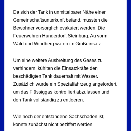
Da sich der Tank in unmittelbarer Nähe einer
Gemeinschaftsunterkunft befand, mussten die
Bewohner vorsorglich evakuiert werden. Die
Feuerwehren Hunderdorf, Steinburg, Au vorm
Wald und Windberg waren im Großeinsatz.
Um eine weitere Ausbreitung des Gases zu
verhindern, kühlten die Einsatzkräfte den
beschädigten Tank dauerhaft mit Wasser.
Zusätzlich wurde ein Spezialfahrzeug angefordert,
um das Flüssiggas kontrolliert abzulassen und
den Tank vollständig zu entleeren.
Wie hoch der entstandene Sachschaden ist,
konnte zunächst nicht beziffert werden.