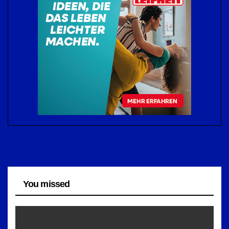
You missed