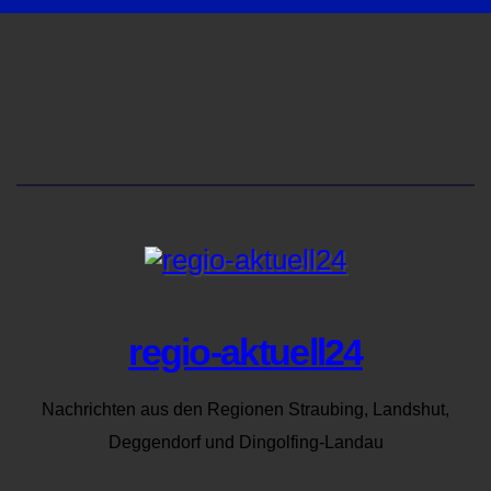
regio-aktuell24
Nachrichten aus den Regionen Straubing, Landshut,
Deggendorf und Dingolfing-Landau