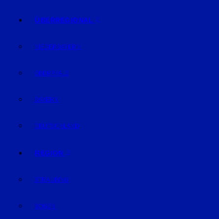
ÜBERREGIONAL
NIEDERBAYERN
OBERPFALZ
BAYERN
DEUTSCHLAND
REGION
STRAUBING
BOGEN