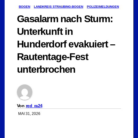
BOGEN
LANDKREIS STRAUBING-BOGEN
POLIZEIMELDUNGEN
Gasalarm nach Sturm:
Unterkunft in
Hunderdorf evakuiert –
Rautentage-Fest
unterbrochen
Von
red_ra24
MAI 31, 2026