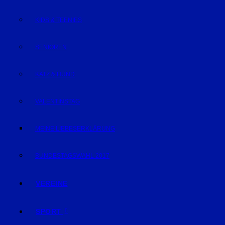
KIDS & TEENIES
SENIOREN
KATZ & HUND
VALENTINSTAG
MEINE LIEBESERKLÄRUNG
BUNDESTAGSWAHL 2017
VEREINE
SPORT