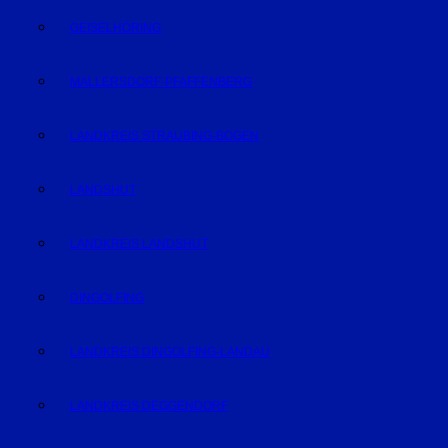
GEISELHÖRING
MALLERSDORF-PFAFFENBERG
LANDKREIS STRAUBING-BOGEN
LANDSHUT
LANDKREIS LANDSHUT
DINGOLFING
LANDKREIS DINGOLFING-LANDAU
LANDKREIS DEGGENDORF