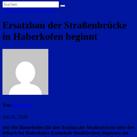
Landkreis Straubing-Bogen
Ersatzbau der Straßenbrücke
in Haberkofen beginnt
Von
Redaktion
Juli 31, 2020
(ra) Die Bauarbeiten für den Neubau der Straßenbrücke über den
Irlbach bei Haberkofen (Gemeinde Straßkirchen) beginnen am