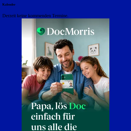
Kalender
Derzeit keine kommenden Termine.