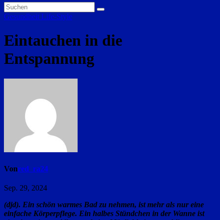
Gesundheit
Life-Style
Eintauchen in die
Entspannung
Von
red_ra24
Sep. 29, 2024
(djd). Ein schön warmes Bad zu nehmen, ist mehr als nur eine
einfache Körperpflege. Ein halbes Stündchen in der Wanne ist