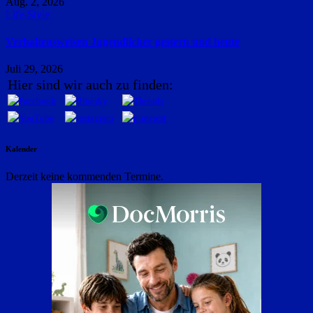
Aug. 2, 2026
Life-Style
Verhaltensweisen Jugendlicher gestern und heute
Juli 29, 2026
Hier sind wir auch zu finden:
Kalender
Derzeit keine kommenden Termine.