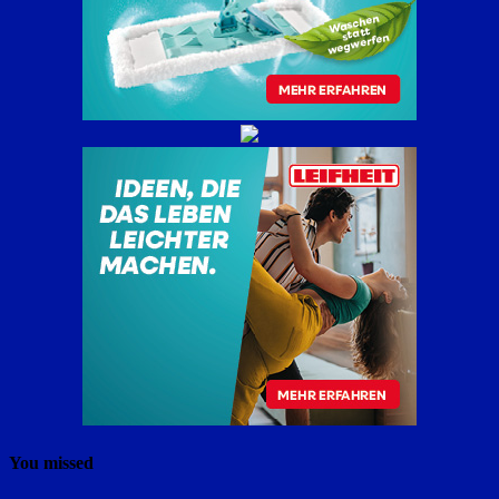
You missed