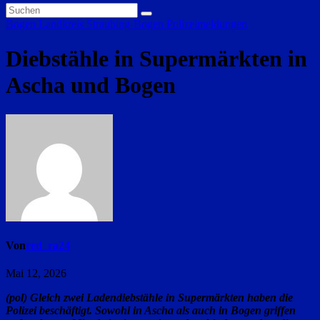
Bogen
Landkreis Straubing-Bogen
Polizeimeldungen
Diebstähle in Supermärkten in
Ascha und Bogen
Von
red_ra24
Mai 12, 2026
(pol) Gleich zwei Ladendiebstähle in Supermärkten haben die
Polizei beschäftigt. Sowohl in Ascha als auch in Bogen griffen