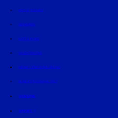
KIDS & TEENIES
SENIOREN
KATZ & HUND
VALENTINSTAG
MEINE LIEBESERKLÄRUNG
BUNDESTAGSWAHL 2017
VEREINE
SPORT