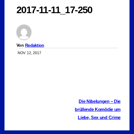
2017-11-11_17-250
Von
Redaktion
NOV. 12, 2017
Beitragsnavigation
Die Nibelungen – Die
brüllende Komödie um
Liebe, Sex und Crime