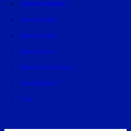
VERANSTALTUNGEN
VERANSTALTUNGEN
REGION STRAUBING
REGION LANDSHUT
REGION DINGOLFING-LANDAU
RAUM DEGGENDORF
BLUVAL