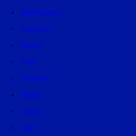
ÜBERREGIONAL
NIEDERBAYERN
OBERPFALZ
BAYERN
DEUTSCHLAND
REGION
STRAUBING
BOGEN