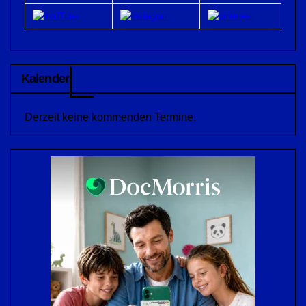
Kalender
Derzeit keine kommenden Termine.