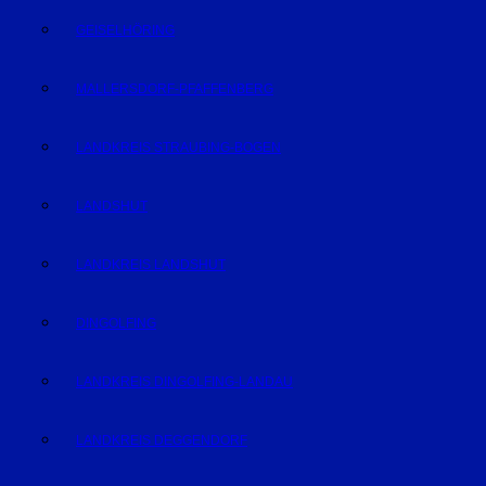
GEISELHÖRING
MALLERSDORF-PFAFFENBERG
LANDKREIS STRAUBING-BOGEN
LANDSHUT
LANDKREIS LANDSHUT
DINGOLFING
LANDKREIS DINGOLFING-LANDAU
LANDKREIS DEGGENDORF