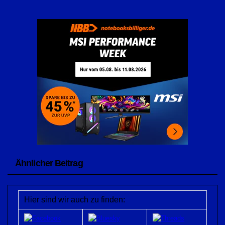
Ähnlicher Beitrag
Hier sind wir auch zu finden: