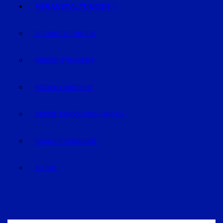
VERANSTALTUNGEN
VERANSTALTUNGEN
REGION STRAUBING
REGION LANDSHUT
REGION DINGOLFING-LANDAU
RAUM DEGGENDORF
BLUVAL