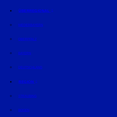
ÜBERREGIONAL
NIEDERBAYERN
OBERPFALZ
BAYERN
DEUTSCHLAND
REGION
STRAUBING
BOGEN