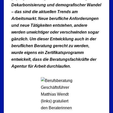
Dekarbonisierung und demografischer Wandel
– das sind die aktuellen Trends am
Arbeitsmarkt. Neue berufliche Anforderungen
und neue Tätigkeiten entstehen, andere
werden unwichtiger oder verschwinden sogar
gänzlich. Um dieser Entwicklung auch in der
beruflichen Beratung gerecht zu werden,
wurde eigens ein Zertifikatsprogramm
entwickelt, dass die Beratungsfachkräfte der
Agentur für Arbeit durchlaufen.
Geschäftsführer
Matthias Wendt
(links) gratuliert
den Beraterinnen