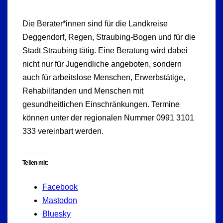
Die Berater*innen sind für die Landkreise
Deggendorf, Regen, Straubing-Bogen und für die
Stadt Straubing tätig. Eine Beratung wird dabei
nicht nur für Jugendliche angeboten, sondern
auch für arbeitslose Menschen, Erwerbstätige,
Rehabilitanden und Menschen mit
gesundheitlichen Einschränkungen. Termine
können unter der regionalen Nummer 0991 3101
333 vereinbart werden.
Teilen mit:
Facebook
Mastodon
Bluesky