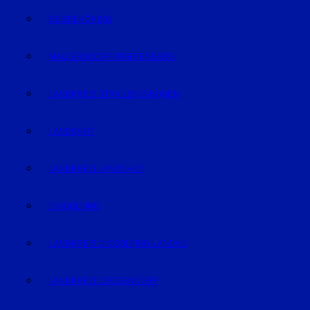
GEISELHÖRING
MALLERSDORF-PFAFFENBERG
LANDKREIS STRAUBING-BOGEN
LANDSHUT
LANDKREIS LANDSHUT
DINGOLFING
LANDKREIS DINGOLFING-LANDAU
LANDKREIS DEGGENDORF