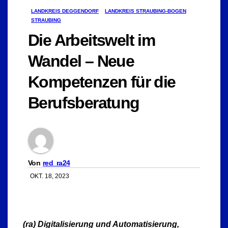
LANDKREIS DEGGENDORF
LANDKREIS STRAUBING-BOGEN
STRAUBING
Die Arbeitswelt im
Wandel – Neue
Kompetenzen für die
Berufsberatung
Von
red_ra24
OKT. 18, 2023
(ra) Digitalisierung und Automatisierung,