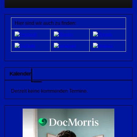
Hier sind wir auch zu finden:
Kalender
Derzeit keine kommenden Termine.