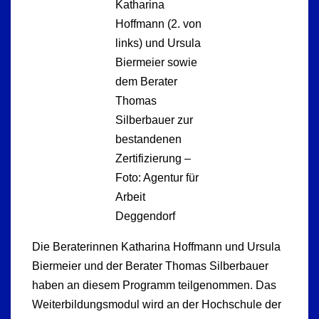
Katharina
Hoffmann (2. von
links) und Ursula
Biermeier sowie
dem Berater
Thomas
Silberbauer zur
bestandenen
Zertifizierung –
Foto: Agentur für
Arbeit
Deggendorf
Die Beraterinnen Katharina Hoffmann und Ursula
Biermeier und der Berater Thomas Silberbauer
haben an diesem Programm teilgenommen. Das
Weiterbildungsmodul wird an der Hochschule der