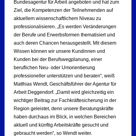
Bundesagentur für Arbeit angeboten und hat zum
Ziel, die Kompetenzen der Teilnehmenden auf
aktuellem wissenschaftlichem Niveau zu
professionalisieren. „Es werden Veränderungen
der Berufe und Erwerbsformen thematisiert und
auch deren Chancen herausgestellt. Mit diesem
Wissen können wir unsere Kundinnen und
Kunden bei der Berufswegplanung, einer
beruflichen Neu- oder Umorientierung
professioneller unterstützen und beraten“, weiß
Matthias Wendt, Geschäftsführer der Agentur für
Arbeit Deggendorf. „Damit wird gleichzeitig ein
wichtiger Beitrag zur Fachkräftesicherung in der
Region geleistet, denn unsere Beratungskräfte
haben durchaus im Blick, in welchen Bereichen
aktuell und künftig Arbeitskräfte gesucht und
gebraucht werden“, so Wendt weiter.