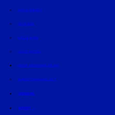
KIDS & TEENIES
SENIOREN
KATZ & HUND
VALENTINSTAG
MEINE LIEBESERKLÄRUNG
BUNDESTAGSWAHL 2017
VEREINE
SPORT