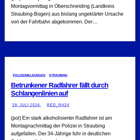
Montagvormittag in Oberschneiding (Landkreis
Straubing-Bogen) aus bislang ungeklärter Ursache
von der Fahrbahn abgekommen. Der…
POLIZEIMELDUNGEN
STRAUBING
Betrunkener Radfahrer fällt durch
Schlangenlinien auf
29. JULI 2026
RED_RA24
(pol) Ein stark alkoholisierter Radfahrer ist am
Montagnachmittag der Polizei in Straubing
aufgefallen. Der 34-Jährige fuhr in deutlichen