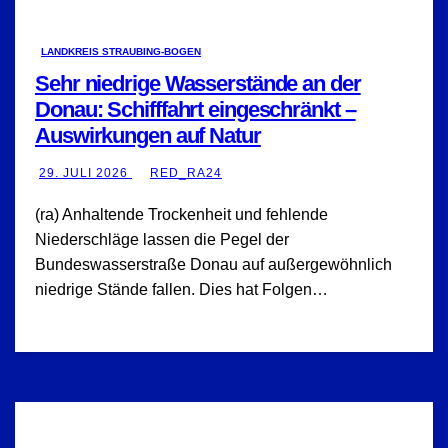
LANDKREIS STRAUBING-BOGEN
Sehr niedrige Wasserstände an der
Donau: Schifffahrt eingeschränkt –
Auswirkungen auf Natur
29. JULI 2026
RED_RA24
(ra) Anhaltende Trockenheit und fehlende
Niederschläge lassen die Pegel der
Bundeswasserstraße Donau auf außergewöhnlich
niedrige Stände fallen. Dies hat Folgen…