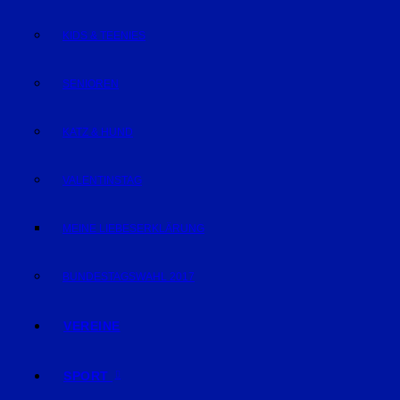
KIDS & TEENIES
SENIOREN
KATZ & HUND
VALENTINSTAG
MEINE LIEBESERKLÄRUNG
BUNDESTAGSWAHL 2017
VEREINE
SPORT