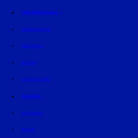
ÜBERREGIONAL
NIEDERBAYERN
OBERPFALZ
BAYERN
DEUTSCHLAND
REGION
STRAUBING
BOGEN