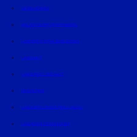
GEISELHÖRING
MALLERSDORF-PFAFFENBERG
LANDKREIS STRAUBING-BOGEN
LANDSHUT
LANDKREIS LANDSHUT
DINGOLFING
LANDKREIS DINGOLFING-LANDAU
LANDKREIS DEGGENDORF