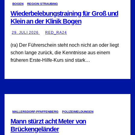
BOGEN
REGION STRAUBING
Wiederbelebungstraining für Groß und
Klein an der Klinik Bogen
29. JULI 2026
RED_RA24
(ra) Der Führerschein steht noch nicht an oder liegt
schon lange zurück, die Kenntnisse aus einem
früheren Erste-Hilfe-Kurs sind stark…
MALLERSDORF-PFAFFENBERG
POLIZEIMELDUNGEN
Mann stürzt acht Meter von
Brückengeländer