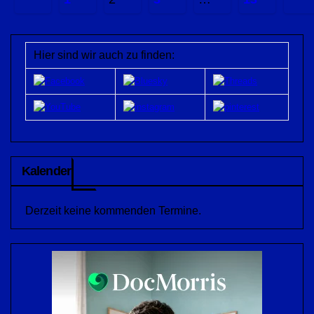
der
Beiträge
Hier sind wir auch zu finden:
Kalender
Derzeit keine kommenden Termine.