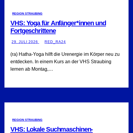
REGION STRAUBING
VHS: Yoga für Anfänger*innen und
Fortgeschrittene
29. JULI 2026
RED_RA24
(ra) Hatha-Yoga hilft die Urenergie im Körper neu zu
entdecken. In einem Kurs an der VHS Straubing
lernen ab Montag,…
REGION STRAUBING
VHS: Lokale Suchmaschinen-