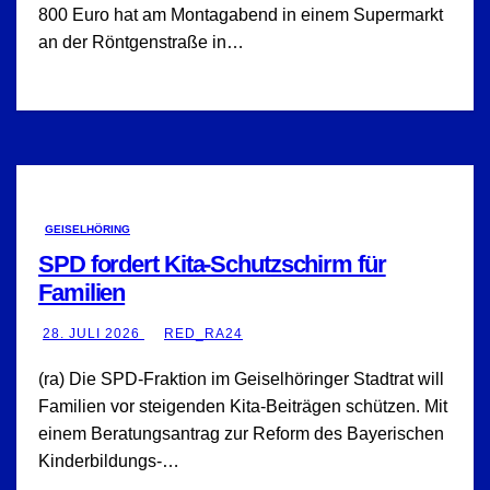
800 Euro hat am Montagabend in einem Supermarkt
an der Röntgenstraße in…
GEISELHÖRING
SPD fordert Kita-Schutzschirm für
Familien
28. JULI 2026
RED_RA24
(ra) Die SPD-Fraktion im Geiselhöringer Stadtrat will
Familien vor steigenden Kita-Beiträgen schützen. Mit
einem Beratungsantrag zur Reform des Bayerischen
Kinderbildungs-…