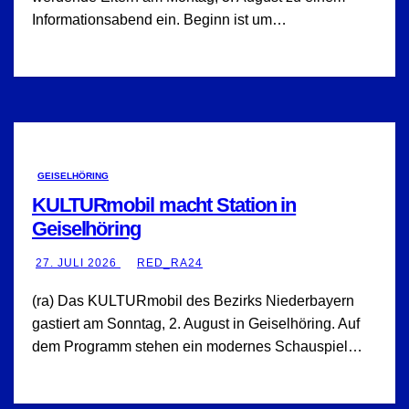
Informationsabend ein. Beginn ist um…
GEISELHÖRING
KULTURmobil macht Station in
Geiselhöring
27. JULI 2026
RED_RA24
(ra) Das KULTURmobil des Bezirks Niederbayern
gastiert am Sonntag, 2. August in Geiselhöring. Auf
dem Programm stehen ein modernes Schauspiel…