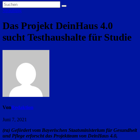
Straubing
Das Projekt DeinHaus 4.0
sucht Testhaushalte für Studie
Von
Redaktion
Juni 7, 2021
(ra) Gefördert vom Bayerischen Staatsministerium für Gesundheit
und Pflege erforscht das Projektteam von DeinHaus 4.0,