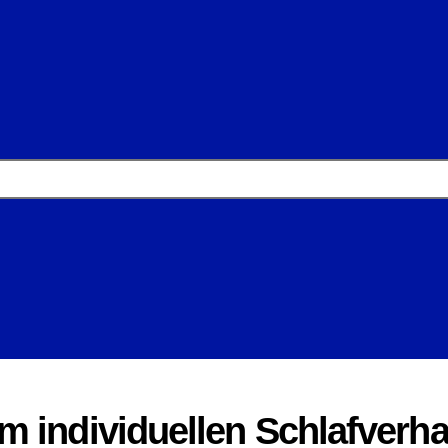
 individuellen Schlafverha