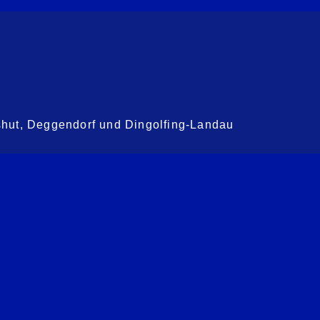
shut, Deggendorf und Dingolfing-Landau