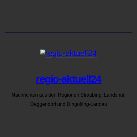
regio-aktuell24
Nachrichten aus den Regionen Straubing, Landshut,
Deggendorf und Dingolfing-Landau