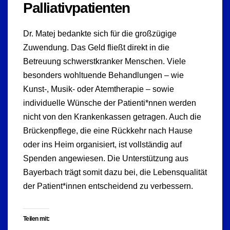
Palliativpatienten
Dr. Matej bedankte sich für die großzügige
Zuwendung. Das Geld fließt direkt in die
Betreuung schwerstkranker Menschen. Viele
besonders wohltuende Behandlungen – wie
Kunst-, Musik- oder Atemtherapie – sowie
individuelle Wünsche der Patienti*nnen werden
nicht von den Krankenkassen getragen. Auch die
Brückenpflege, die eine Rückkehr nach Hause
oder ins Heim organisiert, ist vollständig auf
Spenden angewiesen. Die Unterstützung aus
Bayerbach trägt somit dazu bei, die Lebensqualität
der Patient*innen entscheidend zu verbessern.
Teilen mit: