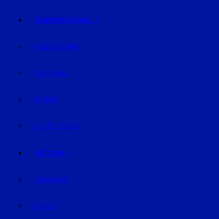
ÜBERREGIONAL
NIEDERBAYERN
OBERPFALZ
BAYERN
DEUTSCHLAND
REGION
STRAUBING
BOGEN