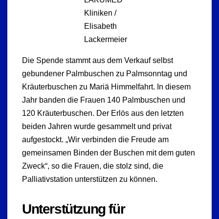
Kliniken /
Elisabeth
Lackermeier
Die Spende stammt aus dem Verkauf selbst
gebundener Palmbuschen zu Palmsonntag und
Kräuterbuschen zu Mariä Himmelfahrt. In diesem
Jahr banden die Frauen 140 Palmbuschen und
120 Kräuterbuschen. Der Erlös aus den letzten
beiden Jahren wurde gesammelt und privat
aufgestockt. „Wir verbinden die Freude am
gemeinsamen Binden der Buschen mit dem guten
Zweck“, so die Frauen, die stolz sind, die
Palliativstation unterstützen zu können.
Unterstützung für