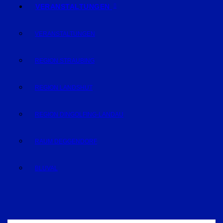
VERANSTALTUNGEN
VERANSTALTUNGEN
REGION STRAUBING
REGION LANDSHUT
REGION DINGOLFING-LANDAU
RAUM DEGGENDORF
BLUVAL