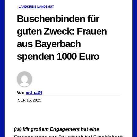
LANDKREIS LANDSHUT
Buschenbinden für
guten Zweck: Frauen
aus Bayerbach
spenden 1000 Euro
Von
red_ra24
SEP. 15, 2025
(ra) Mit großem Engagement hat eine