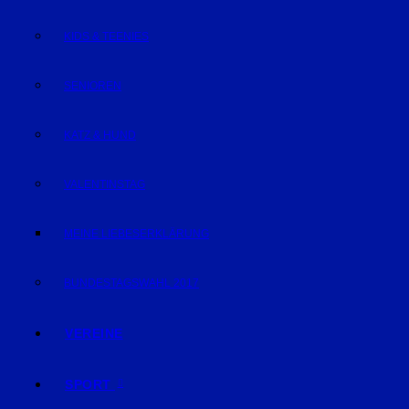
KIDS & TEENIES
SENIOREN
KATZ & HUND
VALENTINSTAG
MEINE LIEBESERKLÄRUNG
BUNDESTAGSWAHL 2017
VEREINE
SPORT