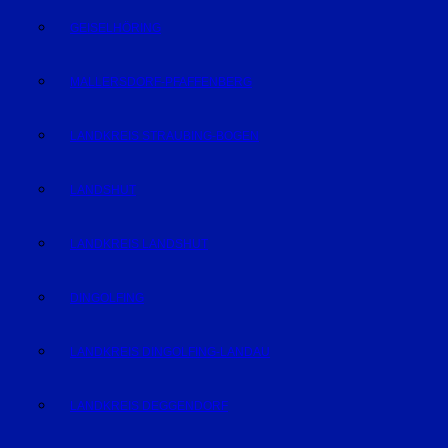
GEISELHÖRING
MALLERSDORF-PFAFFENBERG
LANDKREIS STRAUBING-BOGEN
LANDSHUT
LANDKREIS LANDSHUT
DINGOLFING
LANDKREIS DINGOLFING-LANDAU
LANDKREIS DEGGENDORF