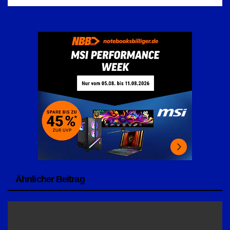
Ähnlicher Beitrag