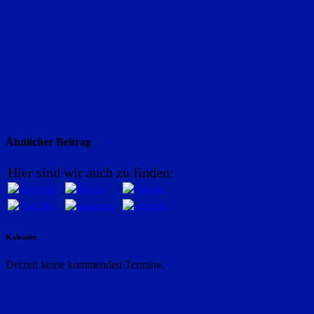
Ähnlicher Beitrag
Hier sind wir auch zu finden:
Kalender
Derzeit keine kommenden Termine.