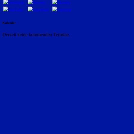
Kalender
Derzeit keine kommenden Termine.