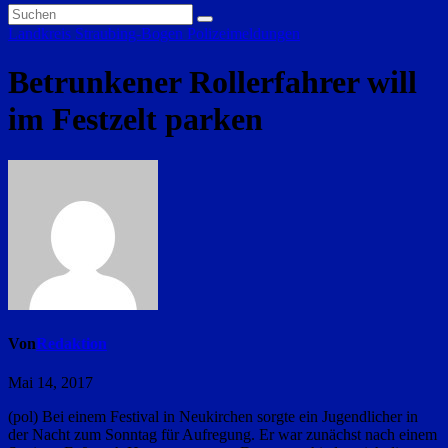
Landkreis Straubing-Bogen
Polizeimeldungen
Betrunkener Rollerfahrer will
im Festzelt parken
Von
Redaktion
Mai 14, 2017
(pol) Bei einem Festival in Neukirchen sorgte ein Jugendlicher in
der Nacht zum Sonntag für Aufregung. Er war zunächst nach einem