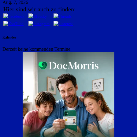
Aug. 7, 2026
Hier sind wir auch zu finden:
Kalender
Derzeit keine kommenden Termine.