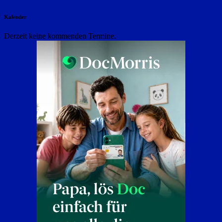
Kalender
Derzeit keine kommenden Termine.