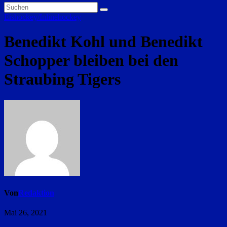
Eishockey/Inlinehockey
Benedikt Kohl und Benedikt
Schopper bleiben bei den
Straubing Tigers
Von
Redaktion
Mai 26, 2021