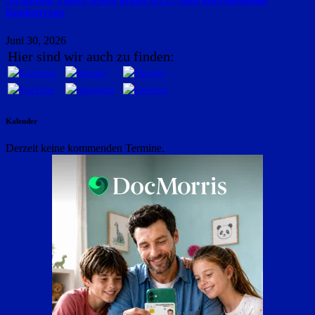
Konkurrenz
Juni 30, 2026
Hier sind wir auch zu finden:
Kalender
Derzeit keine kommenden Termine.