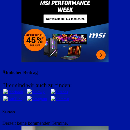
Ähnlicher Beitrag
Hier sind wir auch zu finden:
Kalender
Derzeit keine kommenden Termine.