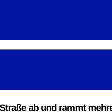
Straße ab und rammt mehr