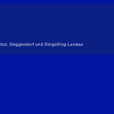
shut, Deggendorf und Dingolfing-Landau