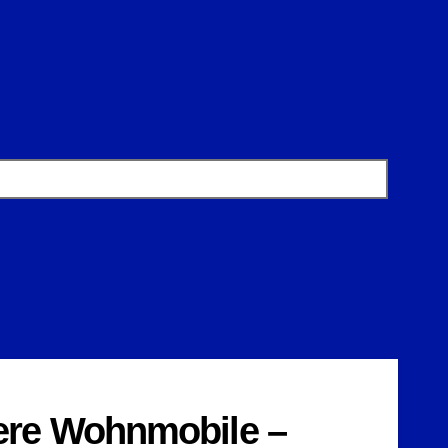
ere Wohnmobile –