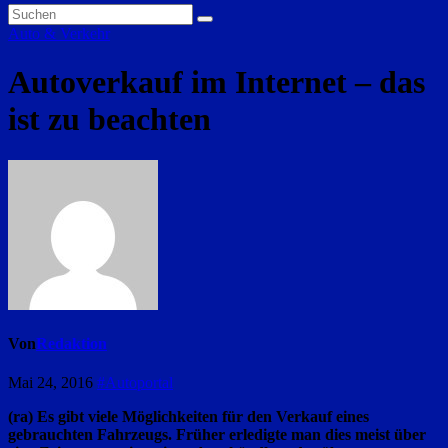
Auto & Verkehr
Autoverkauf im Internet – das
ist zu beachten
Von
Redaktion
Mai 24, 2016
#Autoportal
(ra) Es gibt viele Möglichkeiten für den Verkauf eines
gebrauchten Fahrzeugs. Früher erledigte man dies meist über