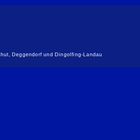
shut, Deggendorf und Dingolfing-Landau