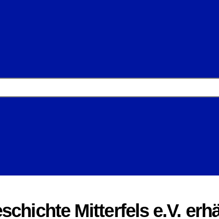
chichte Mitterfels e.V. erhä