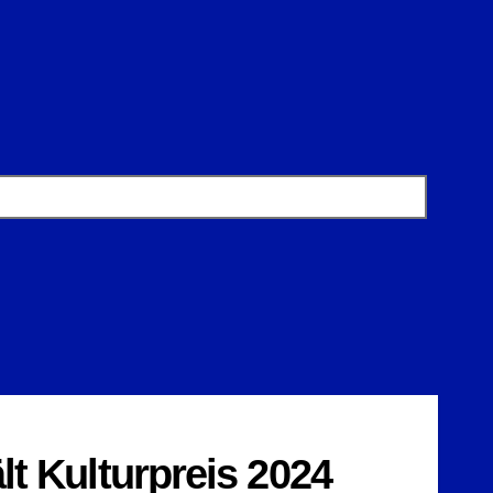
lt Kulturpreis 2024