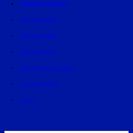
VERANSTALTUNGEN
VERANSTALTUNGEN
REGION STRAUBING
REGION LANDSHUT
REGION DINGOLFING-LANDAU
RAUM DEGGENDORF
BLUVAL