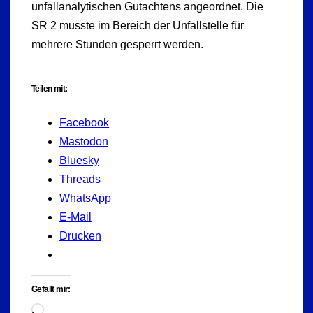
unfallanalytischen Gutachtens angeordnet. Die
SR 2 musste im Bereich der Unfallstelle für
mehrere Stunden gesperrt werden.
Teilen mit:
Facebook
Mastodon
Bluesky
Threads
WhatsApp
E-Mail
Drucken
Gefällt mir:
Wird