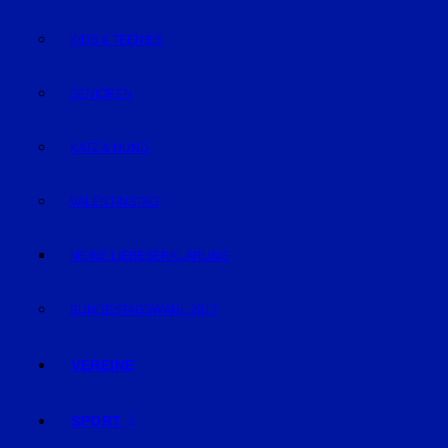
KIDS & TEENIES
SENIOREN
KATZ & HUND
VALENTINSTAG
MEINE LIEBESERKLÄRUNG
BUNDESTAGSWAHL 2017
VEREINE
SPORT