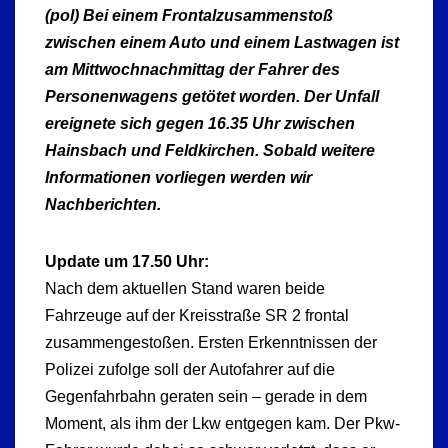
(pol) Bei einem Frontalzusammenstoß
zwischen einem Auto und einem Lastwagen ist
am Mittwochnachmittag der Fahrer des
Personenwagens getötet worden. Der Unfall
ereignete sich gegen 16.35 Uhr zwischen
Hainsbach und Feldkirchen. Sobald weitere
Informationen vorliegen werden wir
Nachberichten.
Update um 17.50 Uhr:
Nach dem aktuellen Stand waren beide
Fahrzeuge auf der Kreisstraße SR 2 frontal
zusammengestoßen. Ersten Erkenntnissen der
Polizei zufolge soll der Autofahrer auf die
Gegenfahrbahn geraten sein – gerade in dem
Moment, als ihm der Lkw entgegen kam. Der Pkw-