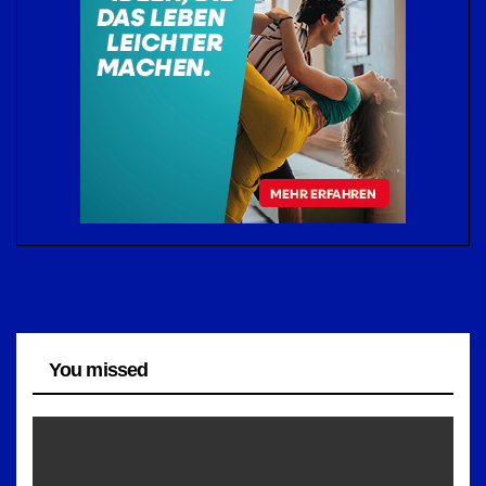
You missed