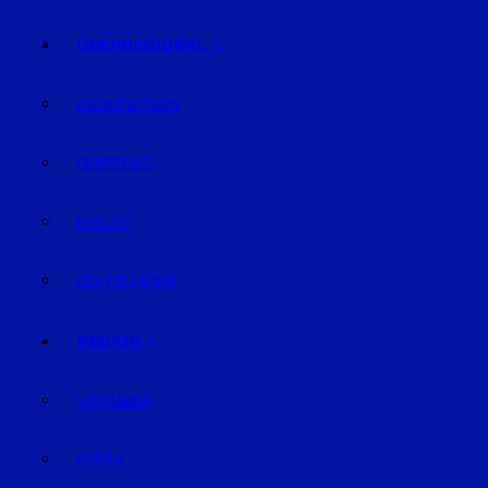
ÜBERREGIONAL
NIEDERBAYERN
OBERPFALZ
BAYERN
DEUTSCHLAND
REGION
STRAUBING
BOGEN