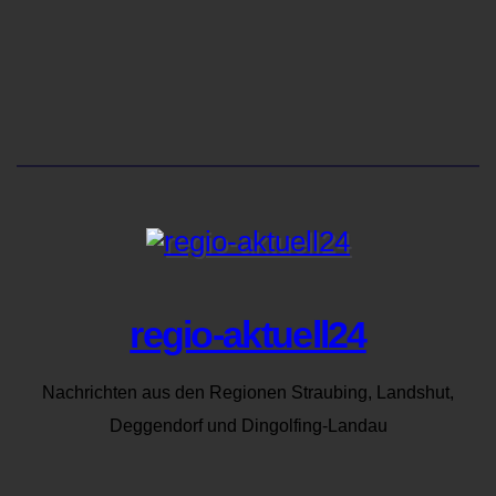
regio-aktuell24
Nachrichten aus den Regionen Straubing, Landshut,
Deggendorf und Dingolfing-Landau