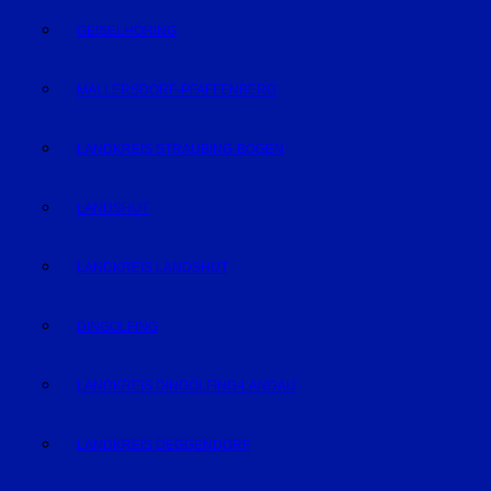
GEISELHÖRING
MALLERSDORF-PFAFFENBERG
LANDKREIS STRAUBING-BOGEN
LANDSHUT
LANDKREIS LANDSHUT
DINGOLFING
LANDKREIS DINGOLFING-LANDAU
LANDKREIS DEGGENDORF