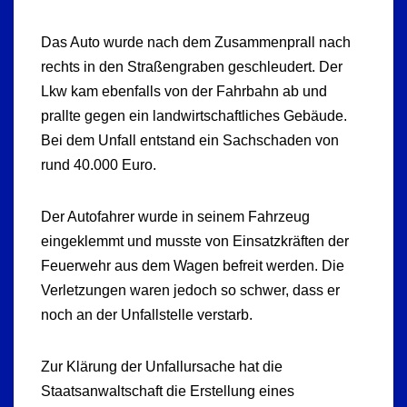
Das Auto wurde nach dem Zusammenprall nach
rechts in den Straßengraben geschleudert. Der
Lkw kam ebenfalls von der Fahrbahn ab und
prallte gegen ein landwirtschaftliches Gebäude.
Bei dem Unfall entstand ein Sachschaden von
rund 40.000 Euro.
Der Autofahrer wurde in seinem Fahrzeug
eingeklemmt und musste von Einsatzkräften der
Feuerwehr aus dem Wagen befreit werden. Die
Verletzungen waren jedoch so schwer, dass er
noch an der Unfallstelle verstarb.
Zur Klärung der Unfallursache hat die
Staatsanwaltschaft die Erstellung eines