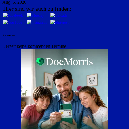
Aug. 5, 2026
Hier sind wir auch zu finden:
Kalender
Derzeit keine kommenden Termine.