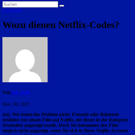
Life-Style
Wozu dienen Netflix-Codes?
Von
red_ra24
Nov. 30, 2021
(ra). Wer kennt das Problem nicht: Freunde oder Bekannte
erzählen von einem Film auf Netflix, der ihnen in der Kategorie
Neuheiten angezeigt wurde. Doch Sie bekommen den Film
einfach nicht angezeigt, wenn Sie sich in Ihren Netflix-Account