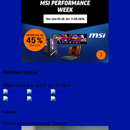
Ähnlicher Beitrag
Hier sind wir auch zu finden:
Kalender
Derzeit keine kommenden Termine.