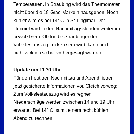
Temperaturen. In Straubing wird das Thermometer
nicht über die 18-Grad-Marke hinausgehen. Noch
kühler wird es bei 14° C in St. Englmar. Der
Himmel wird in den Nachmittagsstunden weiterhin
bewölkt sein. Ob für die Straubinger der
Volksfestauszug trocken sein wird, kann noch
nicht wirklich sicher vorhergesagt werden.
Update um 11.30 Uhr:
Für den heutigen Nachmittag und Abend liegen
jetzt gesicherte Informationen vor. Gleich vorweg:
Zum Volksfestauszug wird es regnen.
Niederschläge werden zwischen 14 und 19 Uhr
erwartet. Bei 14° C ist mit einem recht kühlen
Abend zu rechnen.