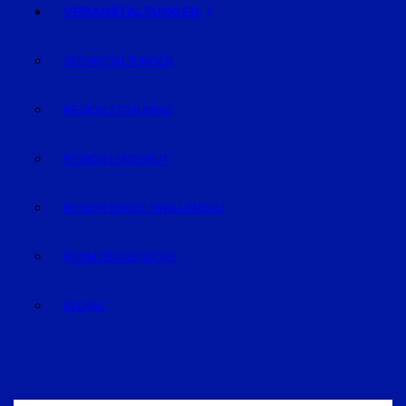
VERANSTALTUNGEN
VERANSTALTUNGEN
REGION STRAUBING
REGION LANDSHUT
REGION DINGOLFING-LANDAU
RAUM DEGGENDORF
BLUVAL