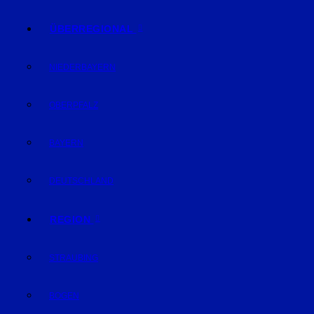
ÜBERREGIONAL
NIEDERBAYERN
OBERPFALZ
BAYERN
DEUTSCHLAND
REGION
STRAUBING
BOGEN