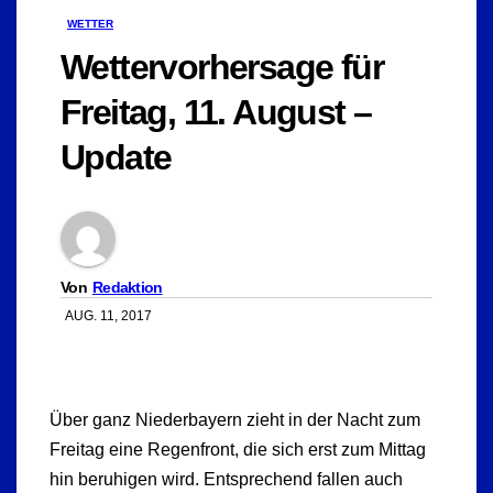
WETTER
Wettervorhersage für
Freitag, 11. August –
Update
Von
Redaktion
AUG. 11, 2017
Über ganz Niederbayern zieht in der Nacht zum
Freitag eine Regenfront, die sich erst zum Mittag
hin beruhigen wird. Entsprechend fallen auch