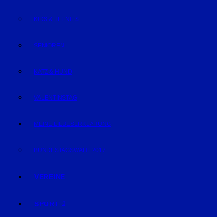
KIDS & TEENIES
SENIOREN
KATZ & HUND
VALENTINSTAG
MEINE LIEBESERKLÄRUNG
BUNDESTAGSWAHL 2017
VEREINE
SPORT