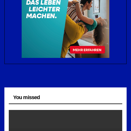
You missed