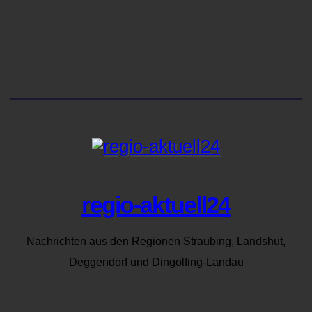
regio-aktuell24
Nachrichten aus den Regionen Straubing, Landshut,
Deggendorf und Dingolfing-Landau