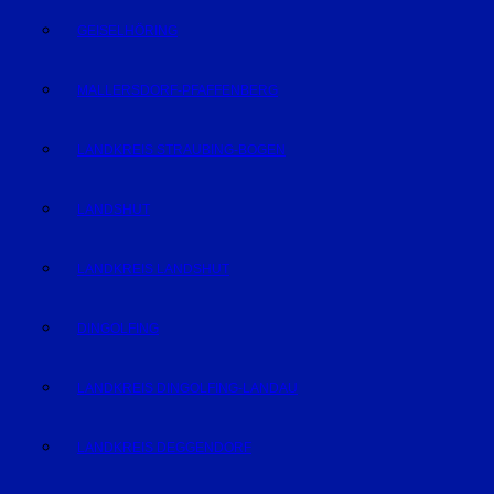
GEISELHÖRING
MALLERSDORF-PFAFFENBERG
LANDKREIS STRAUBING-BOGEN
LANDSHUT
LANDKREIS LANDSHUT
DINGOLFING
LANDKREIS DINGOLFING-LANDAU
LANDKREIS DEGGENDORF