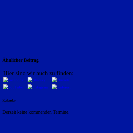
Ähnlicher Beitrag
Hier sind wir auch zu finden:
Kalender
Derzeit keine kommenden Termine.