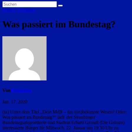
Region Straubing
Was passiert im Bundestag?
Von
Redaktion
Jan. 17, 2020
(ra) Unter dem Titel „Dein MdB – das (un)bekannte Wesen? Oder:
Was passiert im Bundestag?“ lädt der Straubinger
Bundestagsabgeordnete und Stadtrat Erhard Grundl (Die Grünen)
interessierte Bürger für Mittwoch, 22. Januar um 19.30 Uhr zu