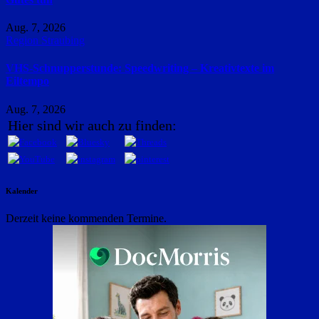
Aug. 7, 2026
Region Straubing
VHS-Schnupperstunde: Speedwriting – Kreativtexte im
Eiltempo
Aug. 7, 2026
Hier sind wir auch zu finden:
Kalender
Derzeit keine kommenden Termine.