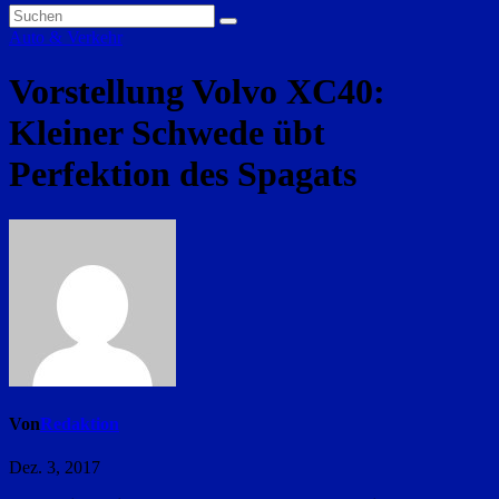
Auto & Verkehr
Vorstellung Volvo XC40:
Kleiner Schwede übt
Perfektion des Spagats
Von
Redaktion
Dez. 3, 2017