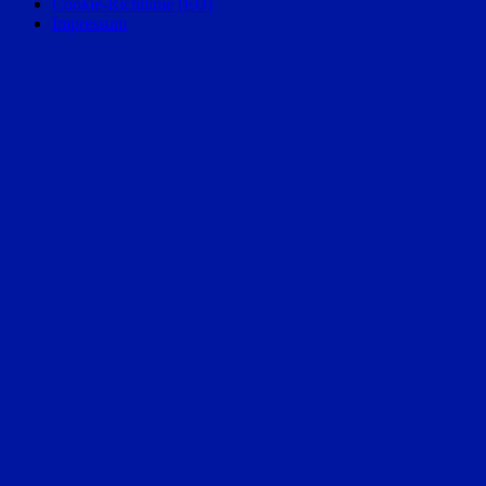
Cookie-Richtlinie (EU)
Impressum