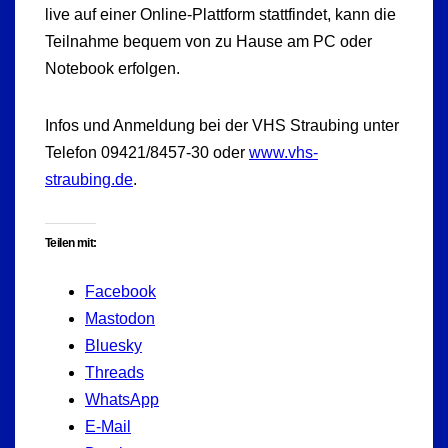
live auf einer Online-Plattform stattfindet, kann die
Teilnahme bequem von zu Hause am PC oder
Notebook erfolgen.
Infos und Anmeldung bei der VHS Straubing unter
Telefon 09421/8457-30 oder
www.vhs-
straubing.de
.
Teilen mit:
Facebook
Mastodon
Bluesky
Threads
WhatsApp
E-Mail