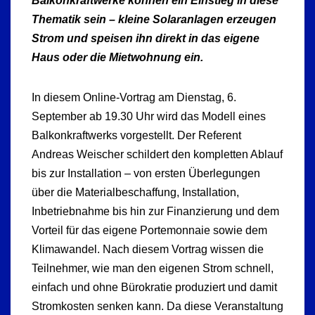
Balkonkraftwerke können ein Einstieg in diese
Thematik sein – kleine Solaranlagen erzeugen
Strom und speisen ihn direkt in das eigene
Haus oder die Mietwohnung ein.
In diesem Online-Vortrag am Dienstag, 6.
September ab 19.30 Uhr wird das Modell eines
Balkonkraftwerks vorgestellt. Der Referent
Andreas Weischer schildert den kompletten Ablauf
bis zur Installation – von ersten Überlegungen
über die Materialbeschaffung, Installation,
Inbetriebnahme bis hin zur Finanzierung und dem
Vorteil für das eigene Portemonnaie sowie dem
Klimawandel. Nach diesem Vortrag wissen die
Teilnehmer, wie man den eigenen Strom schnell,
einfach und ohne Bürokratie produziert und damit
Stromkosten senken kann. Da diese Veranstaltung