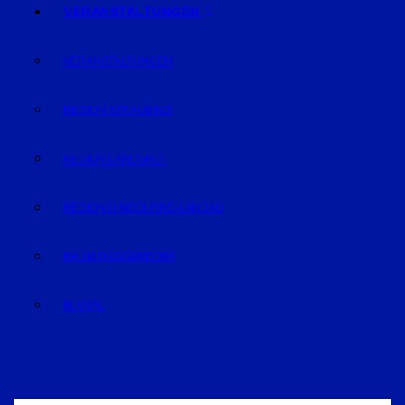
VERANSTALTUNGEN
VERANSTALTUNGEN
REGION STRAUBING
REGION LANDSHUT
REGION DINGOLFING-LANDAU
RAUM DEGGENDORF
BLUVAL