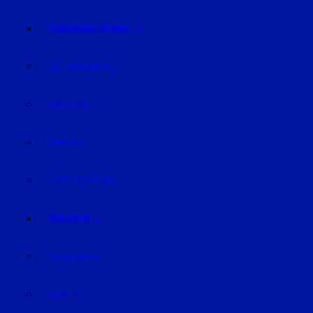
ÜBERREGIONAL
NIEDERBAYERN
OBERPFALZ
BAYERN
DEUTSCHLAND
REGION
STRAUBING
BOGEN