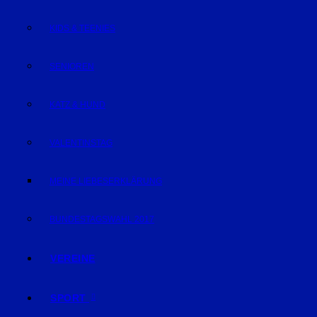
KIDS & TEENIES
SENIOREN
KATZ & HUND
VALENTINSTAG
MEINE LIEBESERKLÄRUNG
BUNDESTAGSWAHL 2017
VEREINE
SPORT