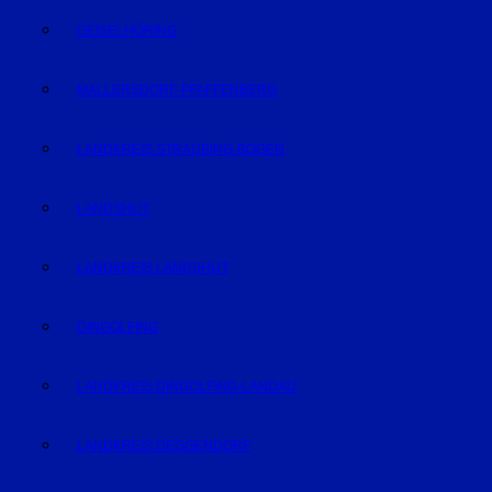
GEISELHÖRING
MALLERSDORF-PFAFFENBERG
LANDKREIS STRAUBING-BOGEN
LANDSHUT
LANDKREIS LANDSHUT
DINGOLFING
LANDKREIS DINGOLFING-LANDAU
LANDKREIS DEGGENDORF