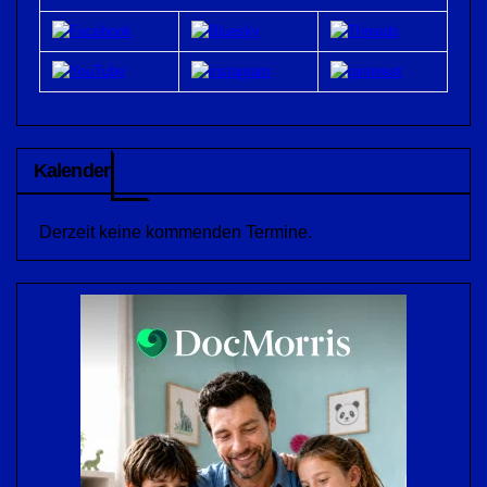
Kalender
Derzeit keine kommenden Termine.