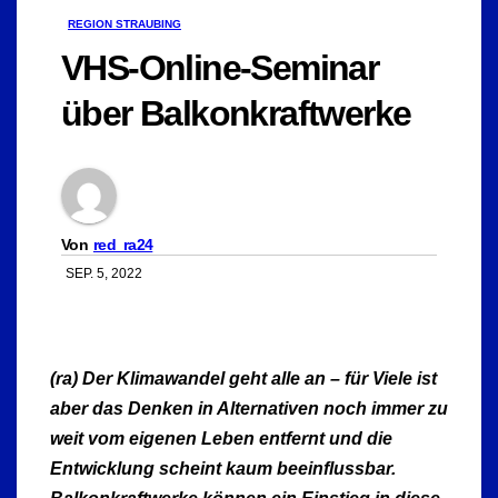
REGION STRAUBING
VHS-Online-Seminar
über Balkonkraftwerke
Von
red_ra24
SEP. 5, 2022
(ra) Der Klimawandel geht alle an – für Viele ist
aber das Denken in Alternativen noch immer zu
weit vom eigenen Leben entfernt und die
Entwicklung scheint kaum beeinflussbar.